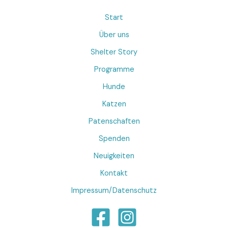
Start
Über uns
Shelter Story
Programme
Hunde
Katzen
Patenschaften
Spenden
Neuigkeiten
Kontakt
Impressum/Datenschutz