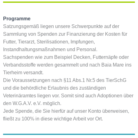
Programme
Satzungsgemäß liegen unsere Schwerpunkte auf der
Sammlung von Spenden zur Finanzierung der Kosten für
Futter, Tierarzt, Sterilisationen, Impfungen,
Instandhaltungsmaßnahmen
und Personal.
Sachspenden wie zum Beispiel Decken, Futternäpfe oder
Verbandsstoffe werden gesammelt und nach Baia Mare ins
Tierheim
versandt.
Die Voraussetzungen nach §11 Abs.1 Nr.5 des TierSchG
und die behördliche Erlaubnis des zuständigen
Veterinäramtes liegen
vor. Somit sind auch
Adoptionen über
den W.G.A.V. e.V. möglich.
Jede Spende, die Sie hierfür auf unser Konto überweisen,
fließt zu 100% in diese wichtige Arbeit vor Ort.