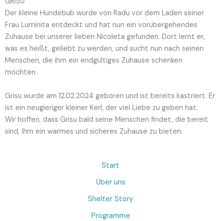
GRISU
Der kleine Hundebub wurde von Radu vor dem Laden seiner
Frau Luminita entdeckt und hat nun ein vorübergehendes
Zuhause bei unserer lieben Nicoleta gefunden. Dort lernt er,
was es heißt, geliebt zu werden, und sucht nun nach seinen
Menschen, die ihm ein endgültiges Zuhause schenken
möchten.
Grisu wurde am 12.02.2024 geboren und ist bereits kastriert. Er
ist ein neugieriger kleiner Kerl, der viel Liebe zu geben hat.
Wir hoffen, dass Grisu bald seine Menschen findet, die bereit
sind, ihm ein warmes und sicheres Zuhause zu bieten.
Start
Über uns
Shelter Story
Programme