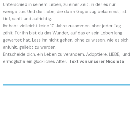
Unterschied in seinem Leben, zu einer Zeit, in der es nur
wenige tun. Und die Liebe, die du im Gegenzug bekommst, ist
tief, sanft und aufrichtig.
Ihr habt vielleicht keine 10 Jahre zusammen, aber jeder Tag
zählt. Für ihn bist du das Wunder, auf das er sein Leben lang
gewartet hat. Lass ihn nicht gehen, ohne zu wissen, wie es sich
anfühlt, geliebt zu werden.
Entscheide dich, ein Leben zu verändern. Adoptiere. LIEBE, und
ermögliche ein glückliches Alter.
Text von unserer Nicoleta