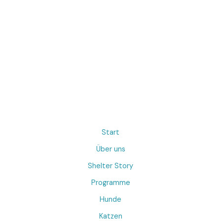
Start
Über uns
Shelter Story
Programme
Hunde
Katzen