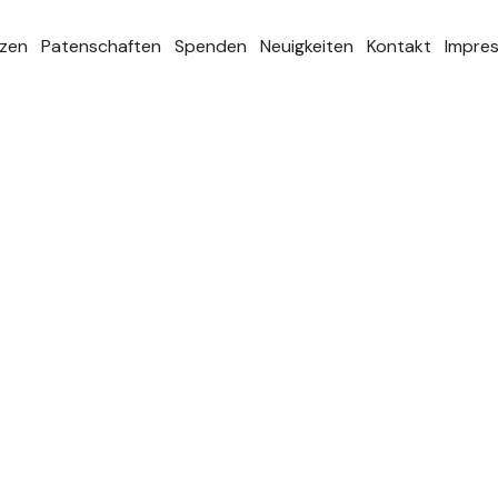
zen
Patenschaften
Spenden
Neuigkeiten
Kontakt
Impre