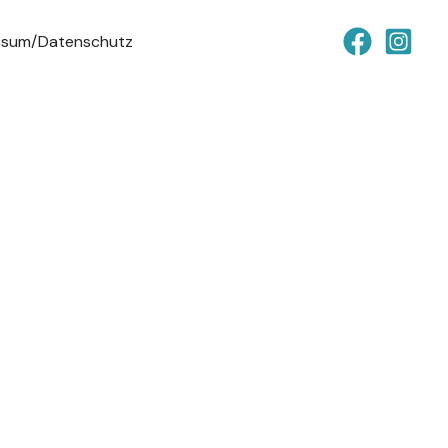
ssum/Datenschutz