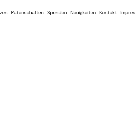
zen
Patenschaften
Spenden
Neuigkeiten
Kontakt
Impre