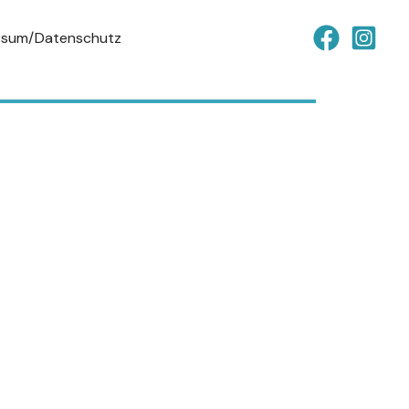
ssum/Datenschutz