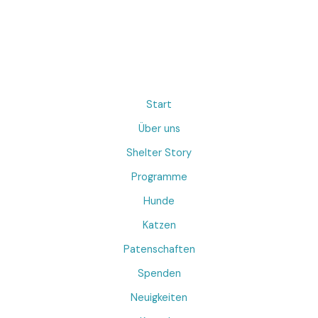
Start
Über uns
Shelter Story
Programme
Hunde
Katzen
Patenschaften
Spenden
Neuigkeiten